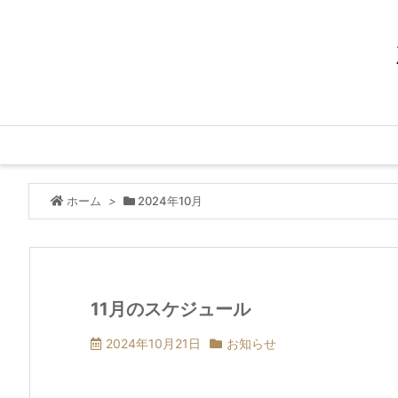
ホーム
>
2024年10月
11月のスケジュール
2024年10月21日
お知らせ