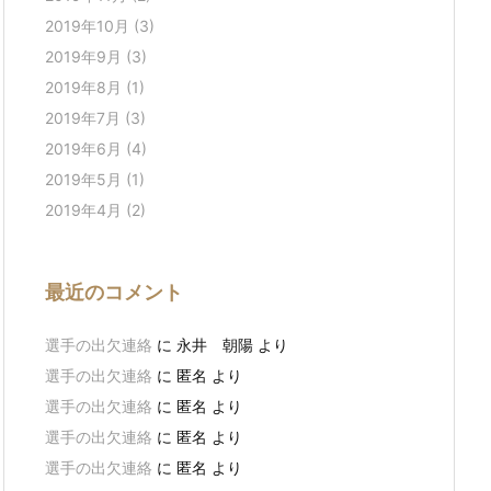
2019年10月
(3)
2019年9月
(3)
2019年8月
(1)
2019年7月
(3)
2019年6月
(4)
2019年5月
(1)
2019年4月
(2)
最近のコメント
選手の出欠連絡
に
永井 朝陽
より
選手の出欠連絡
に
匿名
より
選手の出欠連絡
に
匿名
より
選手の出欠連絡
に
匿名
より
選手の出欠連絡
に
匿名
より