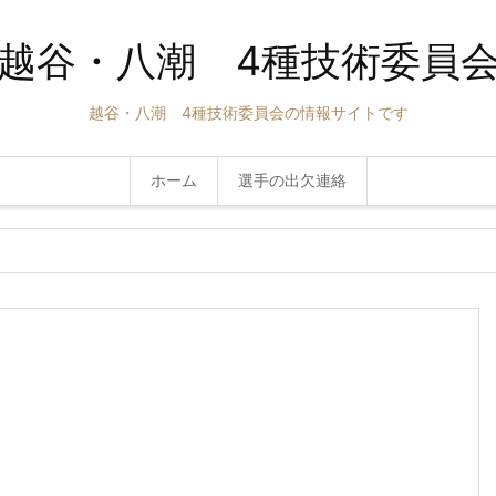
越谷・八潮 4種技術委員
越谷・八潮 4種技術委員会の情報サイトです
ホーム
選手の出欠連絡