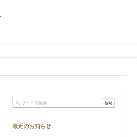
会
最近のお知らせ