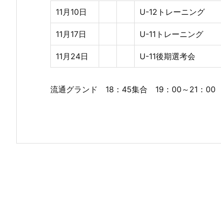
11月10日
U-12トレーニング
11月17日
U-11トレーニング
11月24日
U-11後期選考会
流通グランド 18：45集合 19：00～21：00