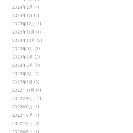
2024年2月
(1)
2024年1月
(2)
2023年12月
(1)
2023年11月
(1)
2023年10月
(3)
2023年9月
(3)
2023年6月
(3)
2023年5月
(4)
2023年3月
(1)
2023年1月
(3)
2022年11月
(4)
2022年10月
(1)
2022年9月
(1)
2022年8月
(1)
2022年6月
(2)
2022年5月
(1)