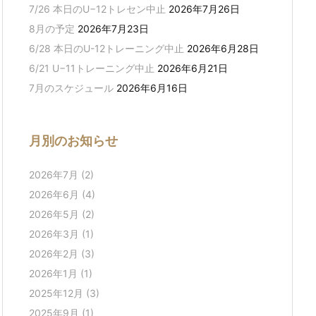
7/26 本日のU−12トレセン中止
2026年7月26日
8月の予定
2026年7月23日
6/28 本日のU-12トレーニング中止
2026年6月28日
6/21 U−11トレーニング中止
2026年6月21日
7月のスケジュール
2026年6月16日
月別のお知らせ
2026年7月
(2)
2026年6月
(4)
2026年5月
(2)
2026年3月
(1)
2026年2月
(3)
2026年1月
(1)
2025年12月
(3)
2025年9月
(1)