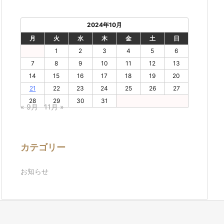
2024年10月
月
火
水
木
金
土
日
1
2
3
4
5
6
7
8
9
10
11
12
13
14
15
16
17
18
19
20
21
22
23
24
25
26
27
28
29
30
31
« 9月
11月 »
カテゴリー
お知らせ