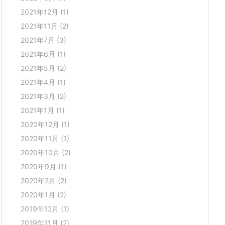
2021年12月
(1)
2021年11月
(2)
2021年7月
(3)
2021年6月
(1)
2021年5月
(2)
2021年4月
(1)
2021年3月
(2)
2021年1月
(1)
2020年12月
(1)
2020年11月
(1)
2020年10月
(2)
2020年9月
(1)
2020年2月
(2)
2020年1月
(2)
2019年12月
(1)
2019年11月
(2)