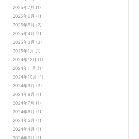
2025年7月
(1)
2025年6月
(1)
2025年5月
(2)
2025年4月
(1)
2025年3月
(3)
2025年1月
(1)
2024年12月
(1)
2024年11月
(1)
2024年10月
(1)
2024年9月
(3)
2024年8月
(1)
2024年7月
(1)
2024年6月
(1)
2024年5月
(1)
2024年4月
(1)
2024年3月
(1)