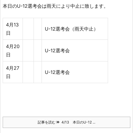
本日のU-12選考会は雨天により中止に致します。
4月13
U-12選考会（雨天中止）
日
4月20
U-12選考会
日
4月27
U-12選考会
日
記事を読む
4/13 本日のU-12 ...