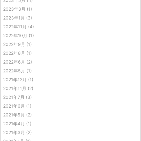
2023年5月
(4)
2023年3月
(1)
2023年1月
(3)
2022年11月
(4)
2022年10月
(1)
2022年9月
(1)
2022年8月
(1)
2022年6月
(2)
2022年5月
(1)
2021年12月
(1)
2021年11月
(2)
2021年7月
(3)
2021年6月
(1)
2021年5月
(2)
2021年4月
(1)
2021年3月
(2)