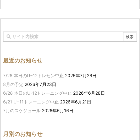
最近のお知らせ
7/26 本日のU−12トレセン中止
2026年7月26日
8月の予定
2026年7月23日
6/28 本日のU-12トレーニング中止
2026年6月28日
6/21 U−11トレーニング中止
2026年6月21日
7月のスケジュール
2026年6月16日
月別のお知らせ