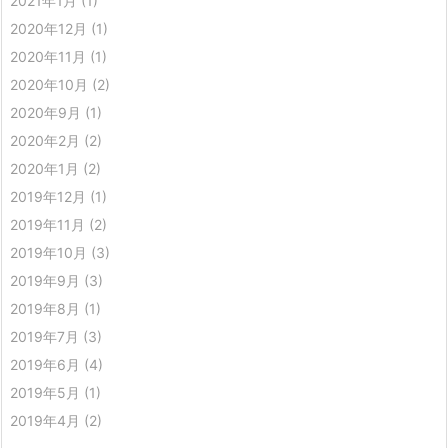
2021年1月
(1)
2020年12月
(1)
2020年11月
(1)
2020年10月
(2)
2020年9月
(1)
2020年2月
(2)
2020年1月
(2)
2019年12月
(1)
2019年11月
(2)
2019年10月
(3)
2019年9月
(3)
2019年8月
(1)
2019年7月
(3)
2019年6月
(4)
2019年5月
(1)
2019年4月
(2)