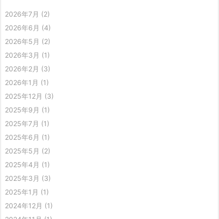
2026年7月
(2)
2026年6月
(4)
2026年5月
(2)
2026年3月
(1)
2026年2月
(3)
2026年1月
(1)
2025年12月
(3)
2025年9月
(1)
2025年7月
(1)
2025年6月
(1)
2025年5月
(2)
2025年4月
(1)
2025年3月
(3)
2025年1月
(1)
2024年12月
(1)