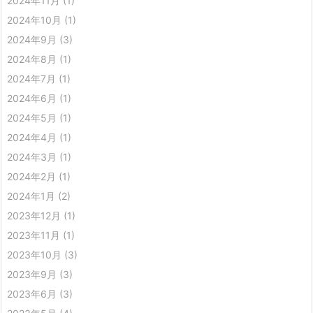
2024年11月
(1)
2024年10月
(1)
2024年9月
(3)
2024年8月
(1)
2024年7月
(1)
2024年6月
(1)
2024年5月
(1)
2024年4月
(1)
2024年3月
(1)
2024年2月
(1)
2024年1月
(2)
2023年12月
(1)
2023年11月
(1)
2023年10月
(3)
2023年9月
(3)
2023年6月
(3)