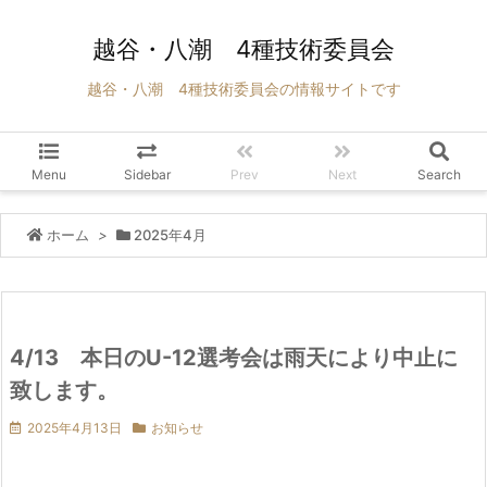
越谷・八潮 4種技術委員会
越谷・八潮 4種技術委員会の情報サイトです
Menu
Sidebar
Prev
Next
Search
ホーム
>
2025年4月
4/13 本日のU-12選考会は雨天により中止に
致します。
2025年4月13日
お知らせ