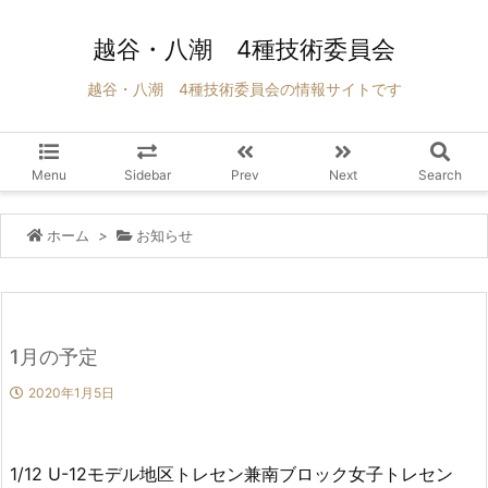
越谷・八潮 4種技術委員会
越谷・八潮 4種技術委員会の情報サイトです
Menu
Sidebar
Prev
Next
Search
ホーム
>
お知らせ
1月の予定
2020年1月5日
1/12 U-12モデル地区トレセン兼南ブロック女子トレセン