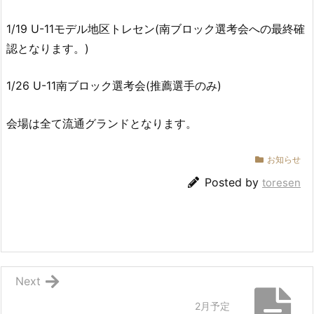
1/19 U-11モデル地区トレセン(南ブロック選考会への最終確
認となります。)
1/26 U-11南ブロック選考会(推薦選手のみ)
会場は全て流通グランドとなります。
お知らせ
Posted by
toresen
Next
2月予定