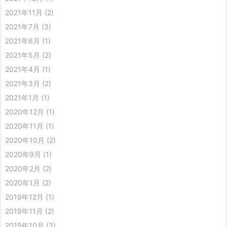
2021年11月
(2)
2021年7月
(3)
2021年6月
(1)
2021年5月
(2)
2021年4月
(1)
2021年3月
(2)
2021年1月
(1)
2020年12月
(1)
2020年11月
(1)
2020年10月
(2)
2020年9月
(1)
2020年2月
(2)
2020年1月
(2)
2019年12月
(1)
2019年11月
(2)
2019年10月
(3)