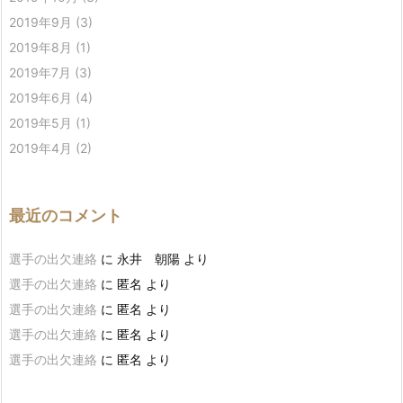
2019年9月
(3)
2019年8月
(1)
2019年7月
(3)
2019年6月
(4)
2019年5月
(1)
2019年4月
(2)
最近のコメント
選手の出欠連絡
に
永井 朝陽
より
選手の出欠連絡
に
匿名
より
選手の出欠連絡
に
匿名
より
選手の出欠連絡
に
匿名
より
選手の出欠連絡
に
匿名
より