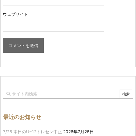
ウェブサイト
最近のお知らせ
7/26 本日のU−12トレセン中止
2026年7月26日