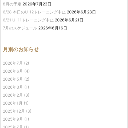
8月の予定
2026年7月23日
6/28 本日のU-12トレーニング中止
2026年6月28日
6/21 U−11トレーニング中止
2026年6月21日
7月のスケジュール
2026年6月16日
月別のお知らせ
2026年7月
(2)
2026年6月
(4)
2026年5月
(2)
2026年3月
(1)
2026年2月
(3)
2026年1月
(1)
2025年12月
(3)
2025年9月
(1)
2025年7月
(1)