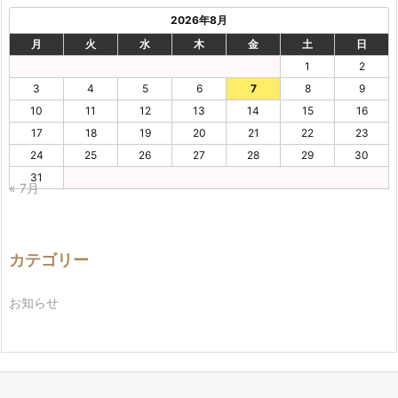
2026年8月
月
火
水
木
金
土
日
1
2
3
4
5
6
7
8
9
10
11
12
13
14
15
16
17
18
19
20
21
22
23
24
25
26
27
28
29
30
31
« 7月
カテゴリー
お知らせ