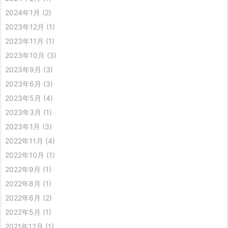
2024年1月
(2)
2023年12月
(1)
2023年11月
(1)
2023年10月
(3)
2023年9月
(3)
2023年6月
(3)
2023年5月
(4)
2023年3月
(1)
2023年1月
(3)
2022年11月
(4)
2022年10月
(1)
2022年9月
(1)
2022年8月
(1)
2022年6月
(2)
2022年5月
(1)
2021年12月
(1)