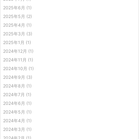
2025年6月
(1)
2025年5月
(2)
2025年4月
(1)
2025年3月
(3)
2025年1月
(1)
2024年12月
(1)
2024年11月
(1)
2024年10月
(1)
2024年9月
(3)
2024年8月
(1)
2024年7月
(1)
2024年6月
(1)
2024年5月
(1)
2024年4月
(1)
2024年3月
(1)
2024年2月
(1)