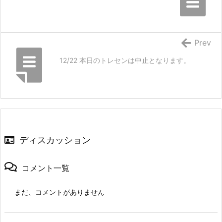
Prev
12/22 本日のトレセンは中止となります。
ディスカッション
コメント一覧
まだ、コメントがありません