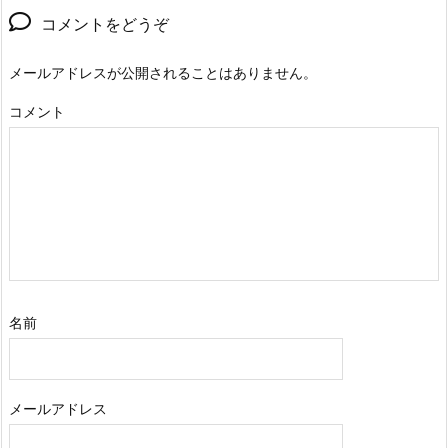
コメントをどうぞ
メールアドレスが公開されることはありません。
コメント
名前
メールアドレス