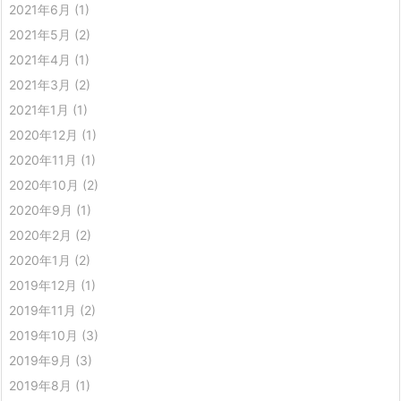
2021年6月
(1)
2021年5月
(2)
2021年4月
(1)
2021年3月
(2)
2021年1月
(1)
2020年12月
(1)
2020年11月
(1)
2020年10月
(2)
2020年9月
(1)
2020年2月
(2)
2020年1月
(2)
2019年12月
(1)
2019年11月
(2)
2019年10月
(3)
2019年9月
(3)
2019年8月
(1)