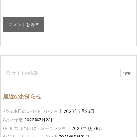
最近のお知らせ
7/26 本日のU−12トレセン中止
2026年7月26日
8月の予定
2026年7月23日
6/28 本日のU-12トレーニング中止
2026年6月28日
6/21 U−11トレーニング中止
2026年6月21日