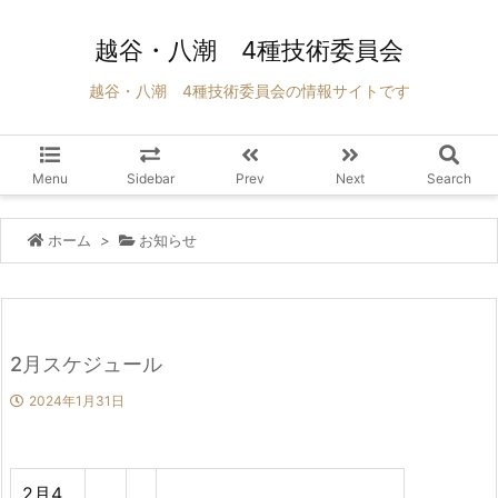
越谷・八潮 4種技術委員会
越谷・八潮 4種技術委員会の情報サイトです
Menu
Sidebar
Prev
Next
Search
ホーム
>
お知らせ
2月スケジュール
2024年1月31日
2月4