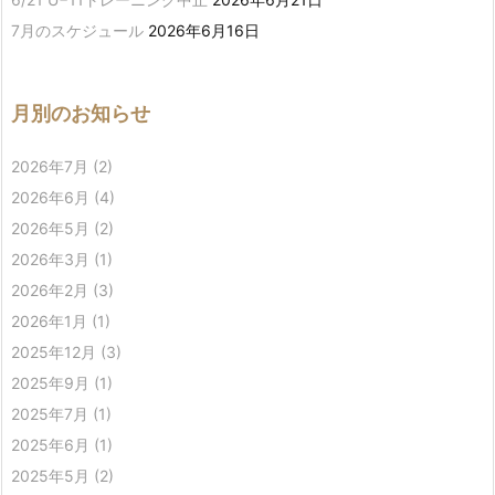
7月のスケジュール
2026年6月16日
月別のお知らせ
2026年7月
(2)
2026年6月
(4)
2026年5月
(2)
2026年3月
(1)
2026年2月
(3)
2026年1月
(1)
2025年12月
(3)
2025年9月
(1)
2025年7月
(1)
2025年6月
(1)
2025年5月
(2)