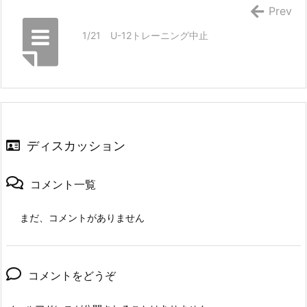
Prev
1/21 U-12トレーニング中止
ディスカッション
コメント一覧
まだ、コメントがありません
コメントをどうぞ