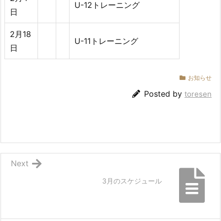
U-12トレーニング
日
2月18
U-11トレーニング
日
お知らせ
Posted by
toresen
Next
3月のスケジュール