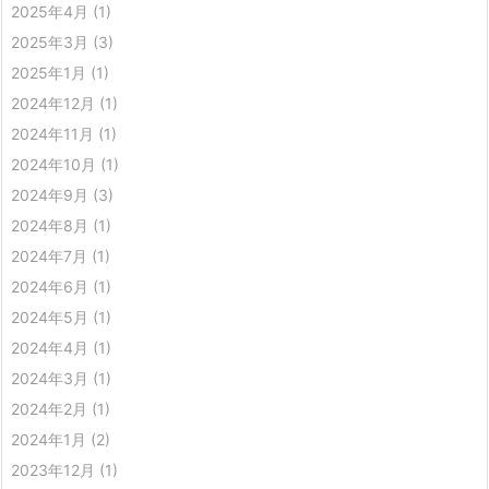
2025年4月
(1)
2025年3月
(3)
2025年1月
(1)
2024年12月
(1)
2024年11月
(1)
2024年10月
(1)
2024年9月
(3)
2024年8月
(1)
2024年7月
(1)
2024年6月
(1)
2024年5月
(1)
2024年4月
(1)
2024年3月
(1)
2024年2月
(1)
2024年1月
(2)
2023年12月
(1)