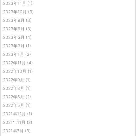
2023年11月
(1)
2023年10月
(3)
2023年9月
(3)
2023年6月
(3)
2023年5月
(4)
2023年3月
(1)
2023年1月
(3)
2022年11月
(4)
2022年10月
(1)
2022年9月
(1)
2022年8月
(1)
2022年6月
(2)
2022年5月
(1)
2021年12月
(1)
2021年11月
(2)
2021年7月
(3)