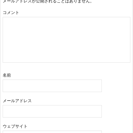
メールアドレスが公開されることはありません。
コメント
名前
メールアドレス
ウェブサイト