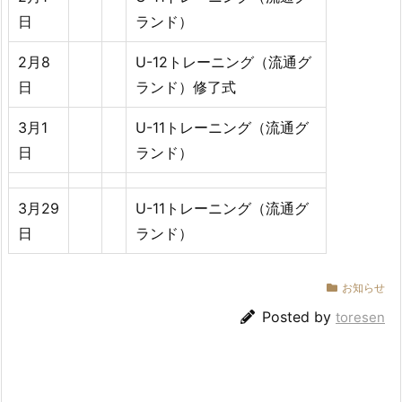
日
ランド）
2月8
U-12トレーニング（流通グ
日
ランド）修了式
3月1
U-11トレーニング（流通グ
日
ランド）
3月29
U-11トレーニング（流通グ
日
ランド）
お知らせ
Posted by
toresen