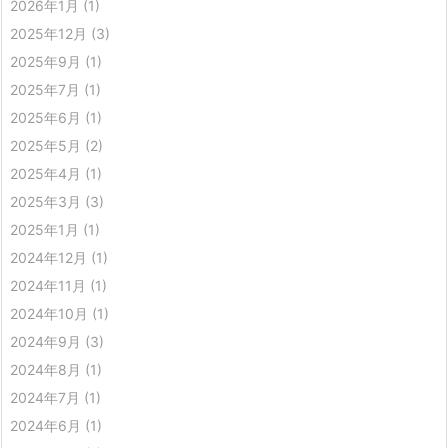
2026年1月
(1)
2025年12月
(3)
2025年9月
(1)
2025年7月
(1)
2025年6月
(1)
2025年5月
(2)
2025年4月
(1)
2025年3月
(3)
2025年1月
(1)
2024年12月
(1)
2024年11月
(1)
2024年10月
(1)
2024年9月
(3)
2024年8月
(1)
2024年7月
(1)
2024年6月
(1)