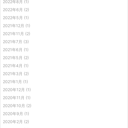
2022年8月
(1)
2022年6月
(2)
2022年5月
(1)
2021年12月
(1)
2021年11月
(2)
2021年7月
(3)
2021年6月
(1)
2021年5月
(2)
2021年4月
(1)
2021年3月
(2)
2021年1月
(1)
2020年12月
(1)
2020年11月
(1)
2020年10月
(2)
2020年9月
(1)
2020年2月
(2)