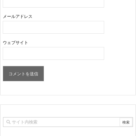
メールアドレス
ウェブサイト