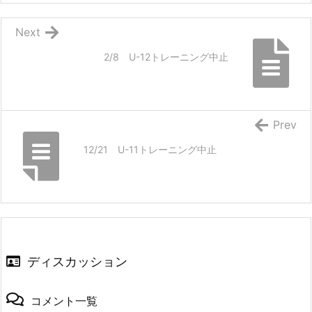
Next
2/8 U-12トレーニング中止
Prev
12/21 U-11トレーニング中止
ディスカッション
コメント一覧