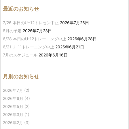
最近のお知らせ
7/26 本日のU−12トレセン中止
2026年7月26日
8月の予定
2026年7月23日
6/28 本日のU-12トレーニング中止
2026年6月28日
6/21 U−11トレーニング中止
2026年6月21日
7月のスケジュール
2026年6月16日
月別のお知らせ
2026年7月
(2)
2026年6月
(4)
2026年5月
(2)
2026年3月
(1)
2026年2月
(3)