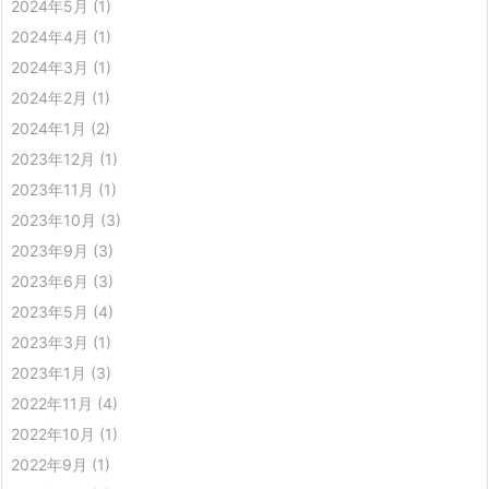
2024年5月
(1)
2024年4月
(1)
2024年3月
(1)
2024年2月
(1)
2024年1月
(2)
2023年12月
(1)
2023年11月
(1)
2023年10月
(3)
2023年9月
(3)
2023年6月
(3)
2023年5月
(4)
2023年3月
(1)
2023年1月
(3)
2022年11月
(4)
2022年10月
(1)
2022年9月
(1)