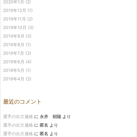
2020年1月
(2)
2019年12月
(1)
2019年11月
(2)
2019年10月
(3)
2019年9月
(3)
2019年8月
(1)
2019年7月
(3)
2019年6月
(4)
2019年5月
(1)
2019年4月
(2)
最近のコメント
選手の出欠連絡
に
永井 朝陽
より
選手の出欠連絡
に
匿名
より
選手の出欠連絡
に
匿名
より