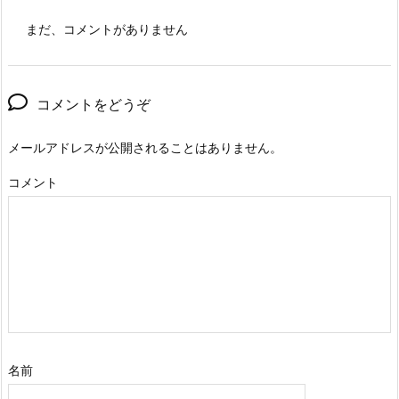
まだ、コメントがありません
コメントをどうぞ
メールアドレスが公開されることはありません。
コメント
名前