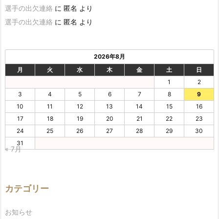
選手の出欠連絡
に
匿名
より
選手の出欠連絡
に
匿名
より
2026年8月
月
火
水
木
金
土
日
1
2
3
4
5
6
7
8
9
10
11
12
13
14
15
16
17
18
19
20
21
22
23
24
25
26
27
28
29
30
31
« 7月
カテゴリー
お知らせ