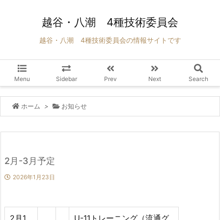
越谷・八潮 4種技術委員会
越谷・八潮 4種技術委員会の情報サイトです
Menu
Sidebar
Prev
Next
Search
ホーム
>
お知らせ
2月-3月予定
2026年1月23日
2月1
U-11トレーニング（流通グ