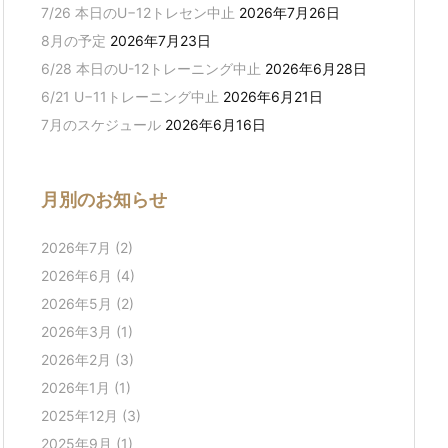
7/26 本日のU−12トレセン中止
2026年7月26日
8月の予定
2026年7月23日
6/28 本日のU-12トレーニング中止
2026年6月28日
6/21 U−11トレーニング中止
2026年6月21日
7月のスケジュール
2026年6月16日
月別のお知らせ
2026年7月
(2)
2026年6月
(4)
2026年5月
(2)
2026年3月
(1)
2026年2月
(3)
2026年1月
(1)
2025年12月
(3)
2025年9月
(1)