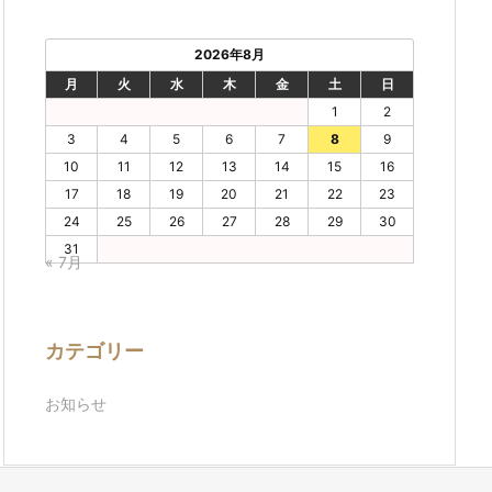
2026年8月
月
火
水
木
金
土
日
1
2
3
4
5
6
7
8
9
10
11
12
13
14
15
16
17
18
19
20
21
22
23
24
25
26
27
28
29
30
31
« 7月
カテゴリー
お知らせ