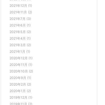
2021年12月
(1)
2021年11月
(2)
2021年7月
(3)
2021年6月
(1)
2021年5月
(2)
2021年4月
(1)
2021年3月
(2)
2021年1月
(1)
2020年12月
(1)
2020年11月
(1)
2020年10月
(2)
2020年9月
(1)
2020年2月
(2)
2020年1月
(2)
2019年12月
(1)
2019年11月
(2)