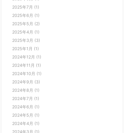
2025年7月
(1)
2025年6月
(1)
2025年5月
(2)
2025年4月
(1)
2025年3月
(3)
2025年1月
(1)
2024年12月
(1)
2024年11月
(1)
2024年10月
(1)
2024年9月
(3)
2024年8月
(1)
2024年7月
(1)
2024年6月
(1)
2024年5月
(1)
2024年4月
(1)
2024年3月
(1)