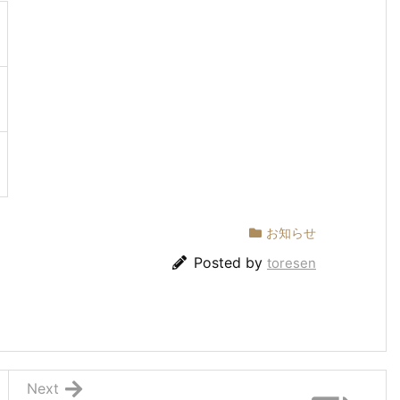
お知らせ
Posted by
toresen
Next