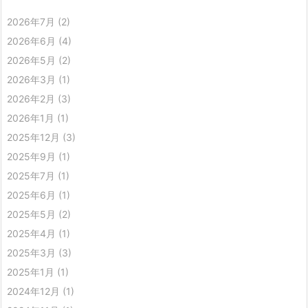
2026年7月
(2)
2026年6月
(4)
2026年5月
(2)
2026年3月
(1)
2026年2月
(3)
2026年1月
(1)
2025年12月
(3)
2025年9月
(1)
2025年7月
(1)
2025年6月
(1)
2025年5月
(2)
2025年4月
(1)
2025年3月
(3)
2025年1月
(1)
2024年12月
(1)