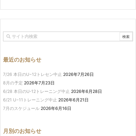
最近のお知らせ
7/26 本日のU−12トレセン中止
2026年7月26日
8月の予定
2026年7月23日
6/28 本日のU-12トレーニング中止
2026年6月28日
6/21 U−11トレーニング中止
2026年6月21日
7月のスケジュール
2026年6月16日
月別のお知らせ