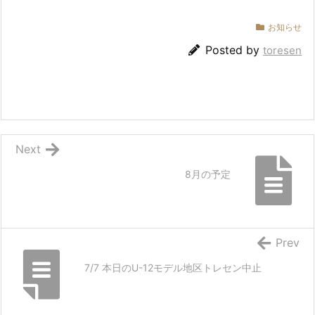
お知らせ
Posted by
toresen
Next
8月の予定
Prev
7/7 本日のU-12モデル地区トレセン中止