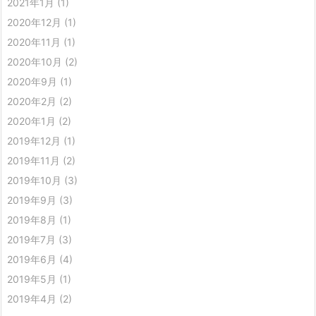
2021年1月
(1)
2020年12月
(1)
2020年11月
(1)
2020年10月
(2)
2020年9月
(1)
2020年2月
(2)
2020年1月
(2)
2019年12月
(1)
2019年11月
(2)
2019年10月
(3)
2019年9月
(3)
2019年8月
(1)
2019年7月
(3)
2019年6月
(4)
2019年5月
(1)
2019年4月
(2)