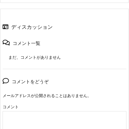
ディスカッション
コメント一覧
まだ、コメントがありません
コメントをどうぞ
メールアドレスが公開されることはありません。
コメント