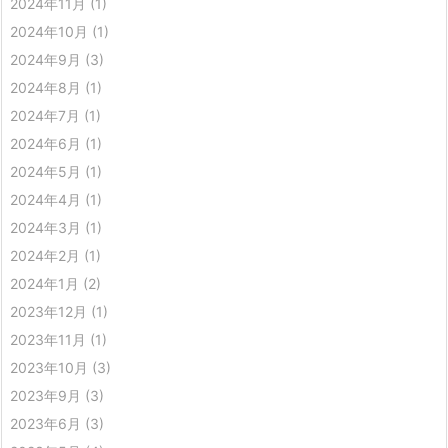
2024年11月
(1)
2024年10月
(1)
2024年9月
(3)
2024年8月
(1)
2024年7月
(1)
2024年6月
(1)
2024年5月
(1)
2024年4月
(1)
2024年3月
(1)
2024年2月
(1)
2024年1月
(2)
2023年12月
(1)
2023年11月
(1)
2023年10月
(3)
2023年9月
(3)
2023年6月
(3)