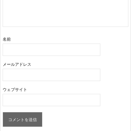
名前
メールアドレス
ウェブサイト