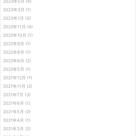
2023年5月
(4)
2023年3月
(1)
2023年1月
(3)
2022年11月
(4)
2022年10月
(1)
2022年9月
(1)
2022年8月
(1)
2022年6月
(2)
2022年5月
(1)
2021年12月
(1)
2021年11月
(2)
2021年7月
(3)
2021年6月
(1)
2021年5月
(2)
2021年4月
(1)
2021年3月
(2)