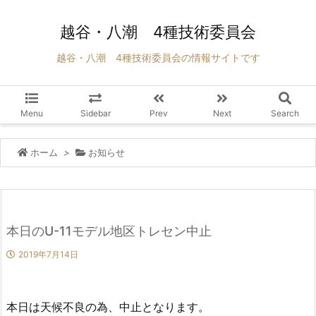
越谷・八潮 4種技術委員会
越谷・八潮 4種技術委員会の情報サイトです
Menu
Sidebar
Prev
Next
Search
ホーム
>
お知らせ
本日のU-11モデル地区トレセン中止
2019年7月14日
本日は天候不良の為、中止となります。