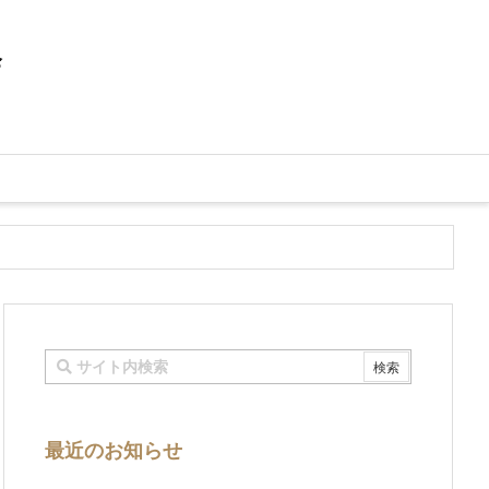
会
最近のお知らせ