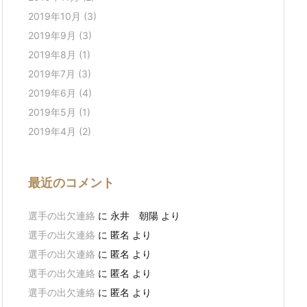
2019年10月
(3)
2019年9月
(3)
2019年8月
(1)
2019年7月
(3)
2019年6月
(4)
2019年5月
(1)
2019年4月
(2)
最近のコメント
選手の出欠連絡
に
永井 朝陽
より
選手の出欠連絡
に
匿名
より
選手の出欠連絡
に
匿名
より
選手の出欠連絡
に
匿名
より
選手の出欠連絡
に
匿名
より