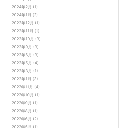
2024年2月
(1)
2024年1月
(2)
2023年12月
(1)
2023年11月
(1)
2023年10月
(3)
2023年9月
(3)
2023年6月
(3)
2023年5月
(4)
2023年3月
(1)
2023年1月
(3)
2022年11月
(4)
2022年10月
(1)
2022年9月
(1)
2022年8月
(1)
2022年6月
(2)
2022年5月
(1)