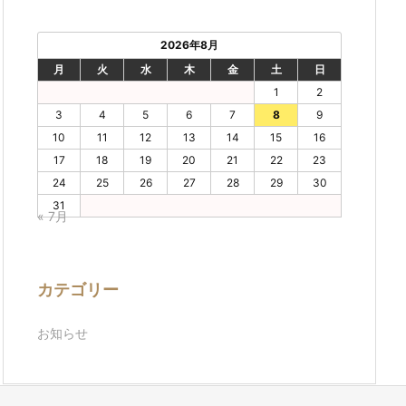
2026年8月
月
火
水
木
金
土
日
1
2
3
4
5
6
7
8
9
10
11
12
13
14
15
16
17
18
19
20
21
22
23
24
25
26
27
28
29
30
31
« 7月
カテゴリー
お知らせ