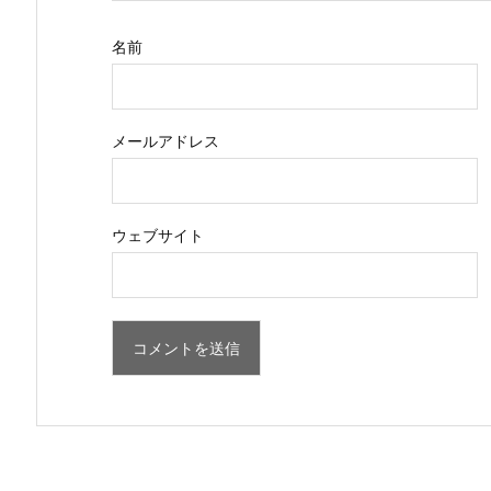
名前
メールアドレス
ウェブサイト