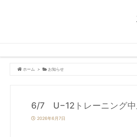
ホーム
>
お知らせ
6/7 U−12トレーニング
2026年6月7日