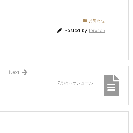
お知らせ
Posted by
toresen
Next
7月のスケジュール