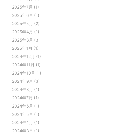
2025年7月
(1)
2025年6月
(1)
2025年5月
(2)
2025年4月
(1)
2025年3月
(3)
2025年1月
(1)
2024年12月
(1)
2024年11月
(1)
2024年10月
(1)
2024年9月
(3)
2024年8月
(1)
2024年7月
(1)
2024年6月
(1)
2024年5月
(1)
2024年4月
(1)
2024年3月
(1)