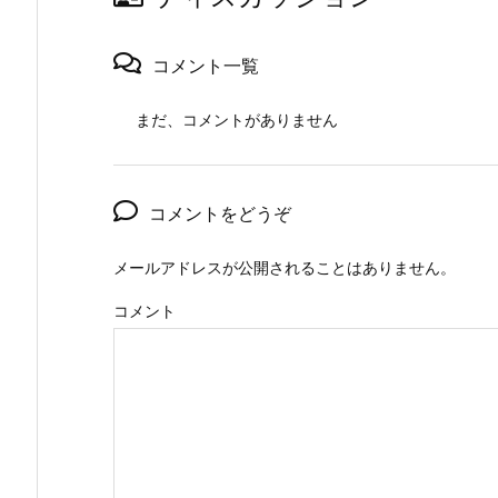
コメント一覧
まだ、コメントがありません
コメントをどうぞ
メールアドレスが公開されることはありません。
コメント