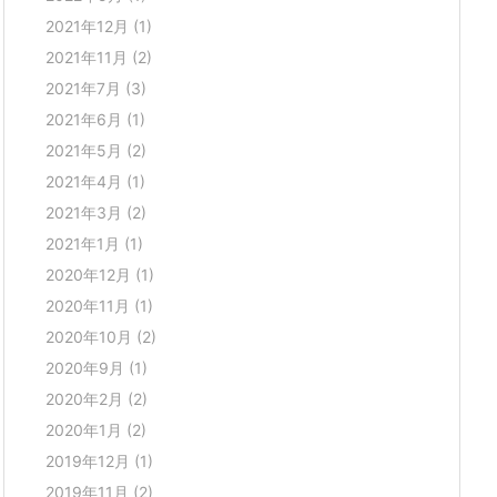
2021年12月
(1)
2021年11月
(2)
2021年7月
(3)
2021年6月
(1)
2021年5月
(2)
2021年4月
(1)
2021年3月
(2)
2021年1月
(1)
2020年12月
(1)
2020年11月
(1)
2020年10月
(2)
2020年9月
(1)
2020年2月
(2)
2020年1月
(2)
2019年12月
(1)
2019年11月
(2)