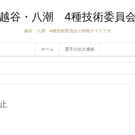
越谷・八潮 4種技術委員
越谷・八潮 4種技術委員会の情報サイトです
ホーム
選手の出欠連絡
中止