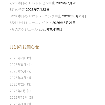
7/26 本日のU−12トレセン中止
2026年7月26日
8月の予定
2026年7月23日
6/28 本日のU-12トレーニング中止
2026年6月28日
6/21 U−11トレーニング中止
2026年6月21日
7月のスケジュール
2026年6月16日
月別のお知らせ
2026年7月
(2)
2026年6月
(4)
2026年5月
(2)
2026年3月
(1)
2026年2月
(3)
2026年1月
(1)
2025年12月
(3)
2025年9月
(1)