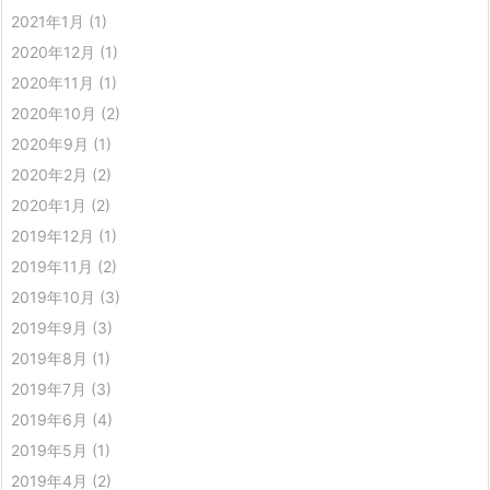
2021年1月
(1)
2020年12月
(1)
2020年11月
(1)
2020年10月
(2)
2020年9月
(1)
2020年2月
(2)
2020年1月
(2)
2019年12月
(1)
2019年11月
(2)
2019年10月
(3)
2019年9月
(3)
2019年8月
(1)
2019年7月
(3)
2019年6月
(4)
2019年5月
(1)
2019年4月
(2)