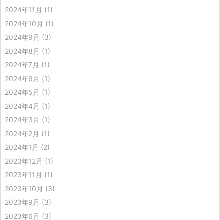
2024年11月
(1)
2024年10月
(1)
2024年9月
(3)
2024年8月
(1)
2024年7月
(1)
2024年6月
(1)
2024年5月
(1)
2024年4月
(1)
2024年3月
(1)
2024年2月
(1)
2024年1月
(2)
2023年12月
(1)
2023年11月
(1)
2023年10月
(3)
2023年9月
(3)
2023年6月
(3)