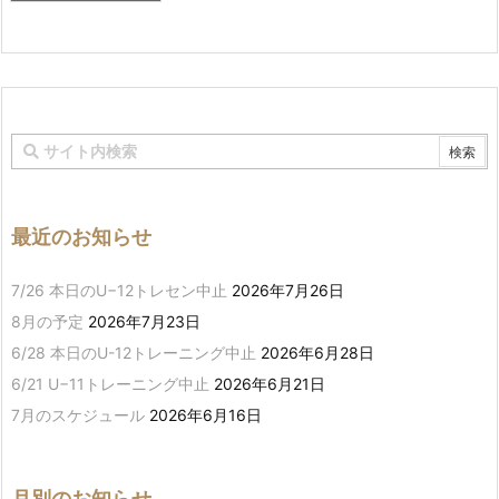
最近のお知らせ
7/26 本日のU−12トレセン中止
2026年7月26日
8月の予定
2026年7月23日
6/28 本日のU-12トレーニング中止
2026年6月28日
6/21 U−11トレーニング中止
2026年6月21日
7月のスケジュール
2026年6月16日
月別のお知らせ