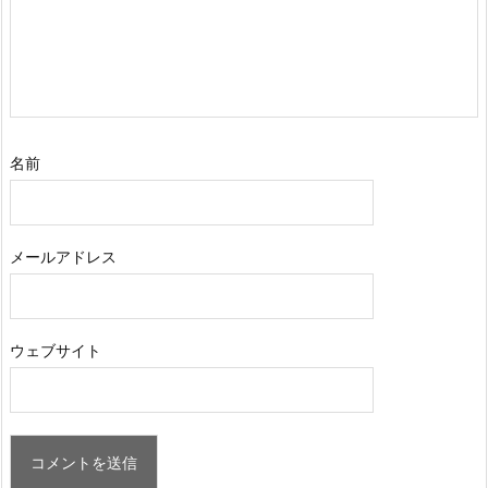
名前
メールアドレス
ウェブサイト