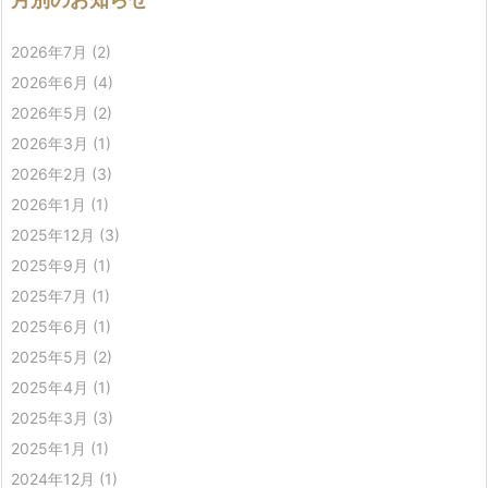
2026年7月
(2)
2026年6月
(4)
2026年5月
(2)
2026年3月
(1)
2026年2月
(3)
2026年1月
(1)
2025年12月
(3)
2025年9月
(1)
2025年7月
(1)
2025年6月
(1)
2025年5月
(2)
2025年4月
(1)
2025年3月
(3)
2025年1月
(1)
2024年12月
(1)