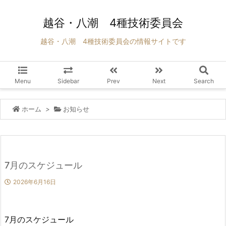
越谷・八潮 4種技術委員会
越谷・八潮 4種技術委員会の情報サイトです
Menu
Sidebar
Prev
Next
Search
ホーム
>
お知らせ
7月のスケジュール
2026年6月16日
7月のスケジュール