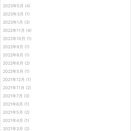
2023年5月
(4)
2023年3月
(1)
2023年1月
(3)
2022年11月
(4)
2022年10月
(1)
2022年9月
(1)
2022年8月
(1)
2022年6月
(2)
2022年5月
(1)
2021年12月
(1)
2021年11月
(2)
2021年7月
(3)
2021年6月
(1)
2021年5月
(2)
2021年4月
(1)
2021年3月
(2)