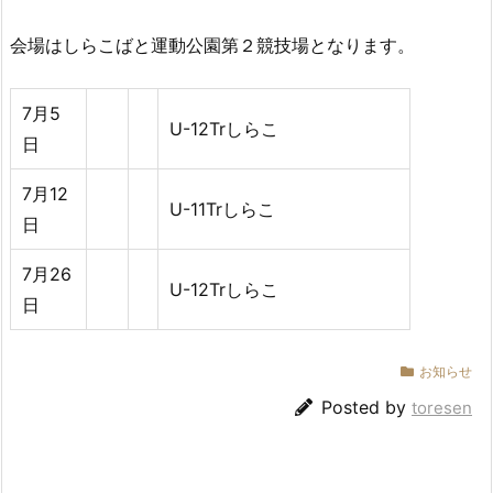
会場はしらこばと運動公園第２競技場となります。
7月5
U-12Trしらこ
日
7月12
U-11Trしらこ
日
7月26
U-12Trしらこ
日
お知らせ
Posted by
toresen