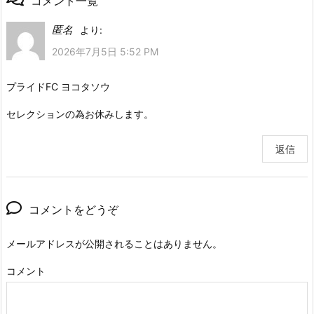
コメント一覧
匿名
より:
2026年7月5日 5:52 PM
プライドFC ヨコタソウ
セレクションの為お休みします。
返信
コメントをどうぞ
メールアドレスが公開されることはありません。
コメント